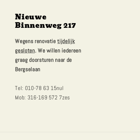
Nieuwe
Binnenweg 217
Wegens renovatie
tijdelijk
gesloten
. We willen iedereen
graag doorsturen naar de
Bergselaan
Tel: 010-78 63 15nul
Mob: 316-169 572 7zes