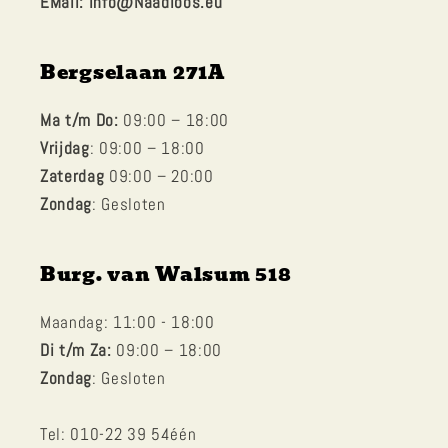
EMail: info@Naadloos.eu
Bergselaan 271A
Ma t/m Do:
09:00 – 18:00
Vrijdag
: 09:00 – 18:00
Zaterdag
09:00 – 20:00
Zondag
: Gesloten
Burg. van Walsum 518
Maandag: 11:00 - 18:00
Di t/m Za:
09:00 – 18:00
Zondag
: Gesloten
Tel: 010-22 39 54één